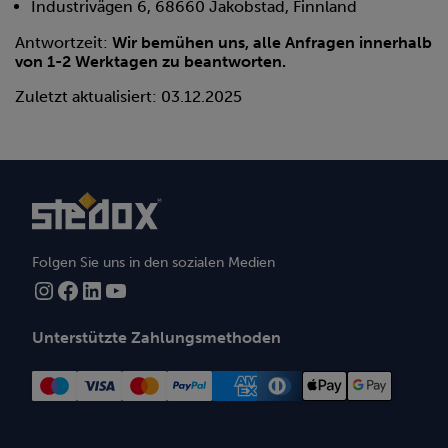
Industrivägen 6, 68660 Jakobstad, Finnland
Antwortzeit:
Wir bemühen uns, alle Anfragen innerhalb
von 1-2 Werktagen zu beantworten.
Zuletzt aktualisiert: 03.12.2025
Folgen Sie uns in den sozialen Medien
Instagram
Facebook
LinkedIn
YouTube
Unterstützte Zahlungsmethoden