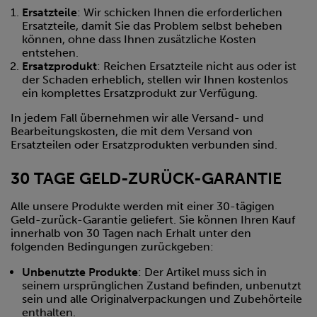
Ersatzteile
: Wir schicken Ihnen die erforderlichen
Ersatzteile, damit Sie das Problem selbst beheben
können, ohne dass Ihnen zusätzliche Kosten
entstehen.
Ersatzprodukt
: Reichen Ersatzteile nicht aus oder ist
der Schaden erheblich, stellen wir Ihnen kostenlos
ein komplettes Ersatzprodukt zur Verfügung.
In jedem Fall übernehmen wir alle Versand- und
Bearbeitungskosten, die mit dem Versand von
Ersatzteilen oder Ersatzprodukten verbunden sind.
30 TAGE GELD-ZURÜCK-GARANTIE
Alle unsere Produkte werden mit einer 30-tägigen
Geld-zurück-Garantie geliefert. Sie können Ihren Kauf
innerhalb von 30 Tagen nach Erhalt unter den
folgenden Bedingungen zurückgeben:
Unbenutzte Produkte
: Der Artikel muss sich in
seinem ursprünglichen Zustand befinden, unbenutzt
sein und alle Originalverpackungen und Zubehörteile
enthalten.