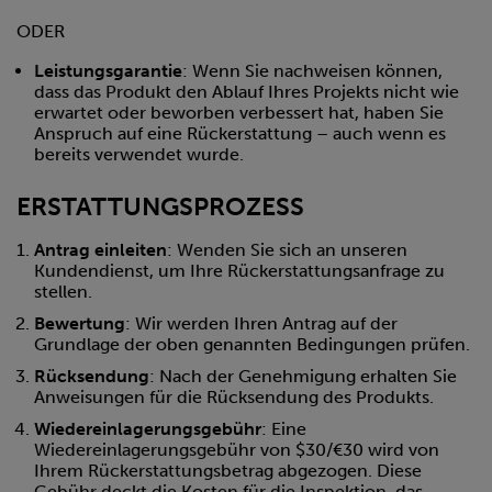
ODER
Leistungsgarantie
: Wenn Sie nachweisen können,
dass das Produkt den Ablauf Ihres Projekts nicht wie
erwartet oder beworben verbessert hat, haben Sie
Anspruch auf eine Rückerstattung – auch wenn es
bereits verwendet wurde.
ERSTATTUNGSPROZESS
Antrag einleiten
: Wenden Sie sich an unseren
Kundendienst, um Ihre Rückerstattungsanfrage zu
stellen.
Bewertung
: Wir werden Ihren Antrag auf der
Grundlage der oben genannten Bedingungen prüfen.
Rücksendung
: Nach der Genehmigung erhalten Sie
Anweisungen für die Rücksendung des Produkts.
Wiedereinlagerungsgebühr
: Eine
Wiedereinlagerungsgebühr von $30/€30 wird von
Ihrem Rückerstattungsbetrag abgezogen. Diese
Gebühr deckt die Kosten für die Inspektion, das